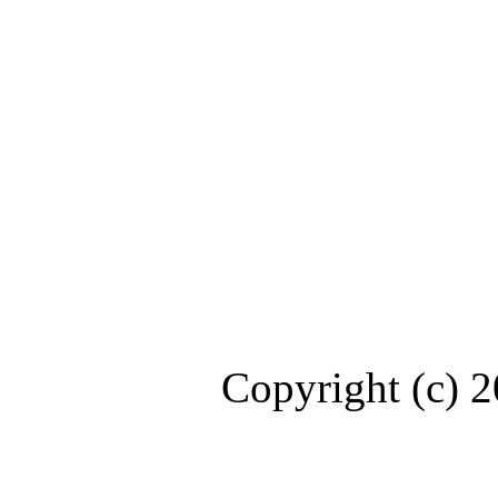
Copyright (c) 