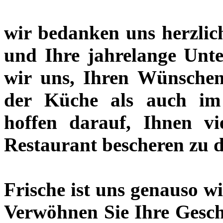
wir bedanken uns herzlich
und Ihre jahrelange Unt
wir uns, Ihren Wünsche
der Küche als auch i
hoffen darauf, Ihnen vi
Restaurant bescheren zu d
Frische ist uns genauso w
Verwöhnen Sie Ihre Gesc