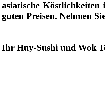
asiatische Köstlichkeiten 
guten Preisen. Nehmen Sie
Ihr Huy-Sushi und Wok T